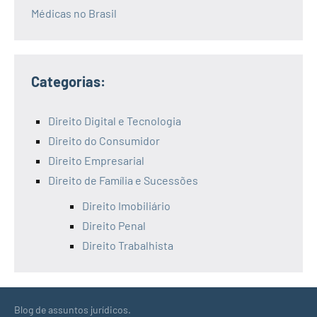
Médicas no Brasil
Categorias:
Direito Digital e Tecnologia
Direito do Consumidor
Direito Empresarial
Direito de Família e Sucessões
Direito Imobiliário
Direito Penal
Direito Trabalhista
Blog de assuntos jurídicos.