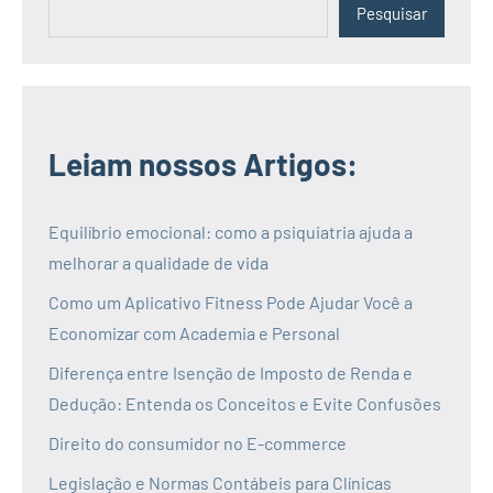
Pesquisar
Leiam nossos Artigos:
Equilíbrio emocional: como a psiquiatria ajuda a
melhorar a qualidade de vida
Como um Aplicativo Fitness Pode Ajudar Você a
Economizar com Academia e Personal
Diferença entre Isenção de Imposto de Renda e
Dedução: Entenda os Conceitos e Evite Confusões
Direito do consumidor no E-commerce
Legislação e Normas Contábeis para Clínicas